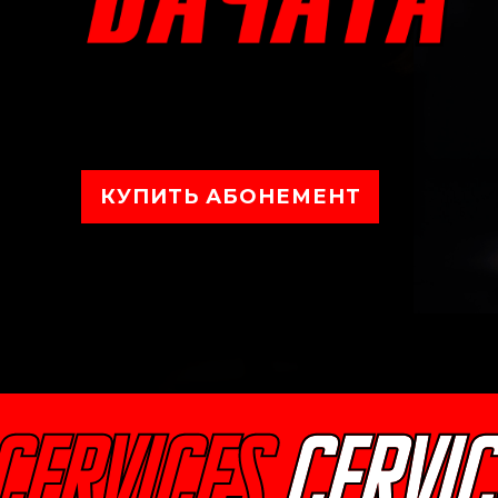
КУПИТЬ АБОНЕМЕНТ