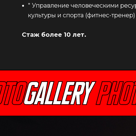
" Управление человеческими ресу
культуры и спорта (фитнес-тренер) 
Стаж более 10 лет.