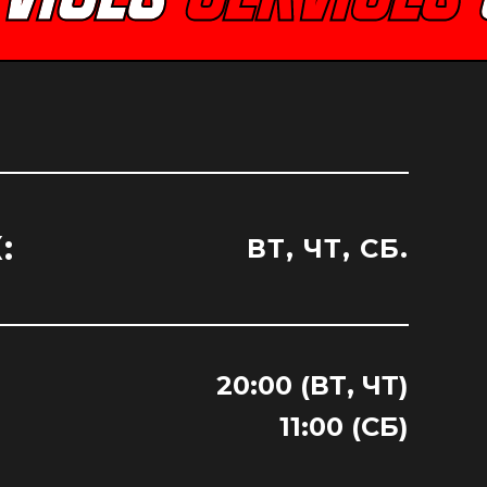
:
ВТ, ЧТ, СБ.
20:00 (ВТ, ЧТ)
11:00 (СБ)