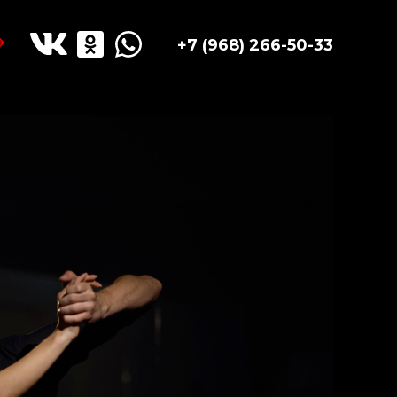
+7 (968) 266-50-33