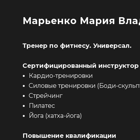
Марьенко Мария Вл
Тренер по фитнесу. Универсал.
Сертифицированный инструктор 
Кардио-тренировки
Силовые тренировки (Боди-скульп
Стрейчинг
Пилатес
Йога (хатха-йога)
Повышение квалификации