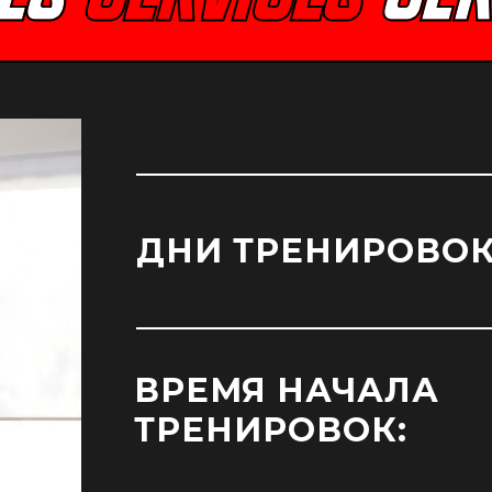
ДНИ ТРЕНИРОВОК
ВРЕМЯ НАЧАЛА
ТРЕНИРОВОК: