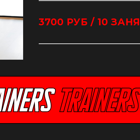
3700 РУБ / 10 ЗАН