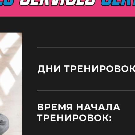
ДНИ ТРЕНИРОВОК
ВРЕМЯ НАЧАЛА
ТРЕНИРОВОК: