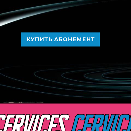
КУПИТЬ АБОНЕМЕНТ