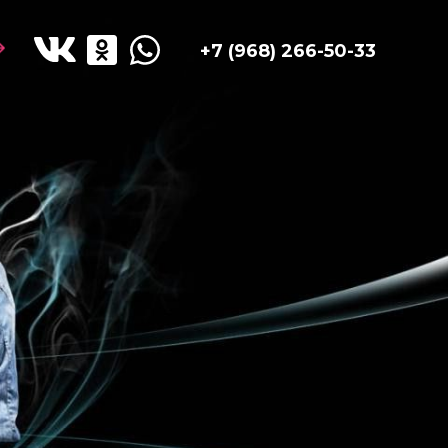
+7 (968) 266-50-33