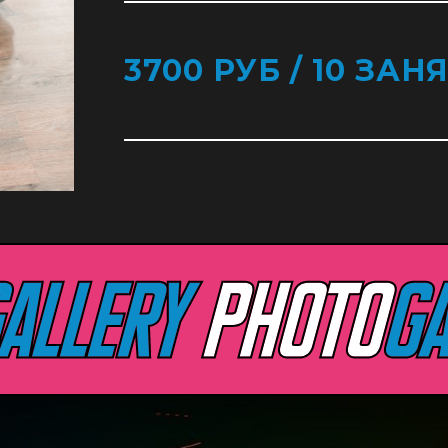
3700 РУБ / 10 ЗАН