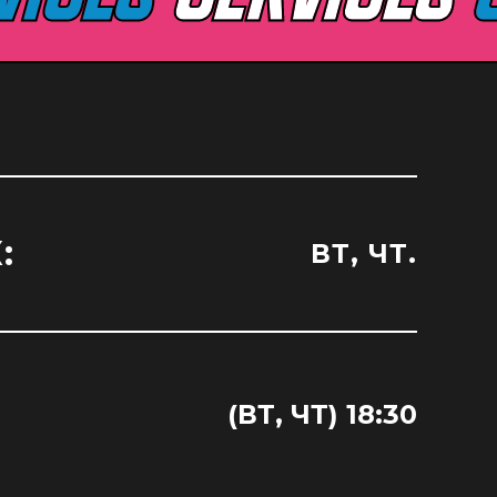
:
ВТ, ЧТ.
(ВТ, ЧТ) 18:30